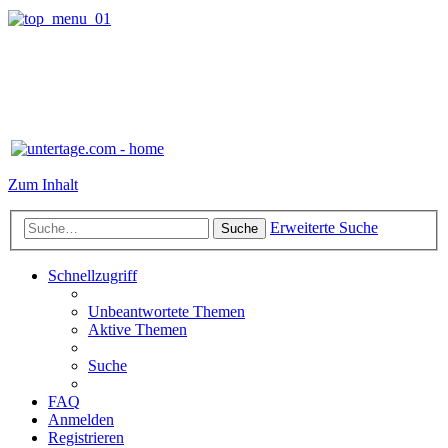
Zum Inhalt
Erweiterte Suche
Suche
Schnellzugriff
Unbeantwortete Themen
Aktive Themen
Suche
FAQ
Anmelden
Registrieren