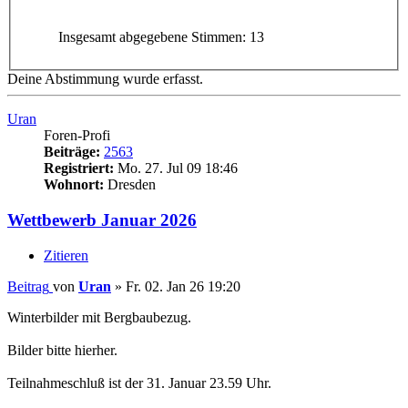
Insgesamt abgegebene Stimmen:
13
Deine Abstimmung wurde erfasst.
Uran
Foren-Profi
Beiträge:
2563
Registriert:
Mo. 27. Jul 09 18:46
Wohnort:
Dresden
Wettbewerb Januar 2026
Zitieren
Beitrag
von
Uran
»
Fr. 02. Jan 26 19:20
Winterbilder mit Bergbaubezug.
Bilder bitte hierher.
Teilnahmeschluß ist der 31. Januar 23.59 Uhr.