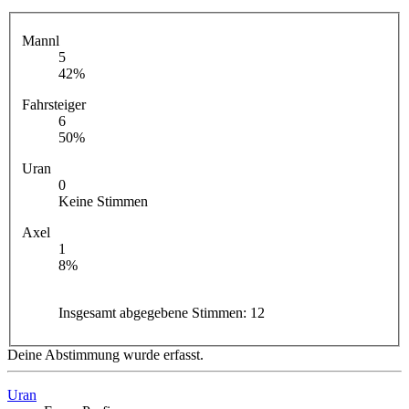
Mannl
5
42%
Fahrsteiger
6
50%
Uran
0
Keine Stimmen
Axel
1
8%
Insgesamt abgegebene Stimmen:
12
Deine Abstimmung wurde erfasst.
Uran