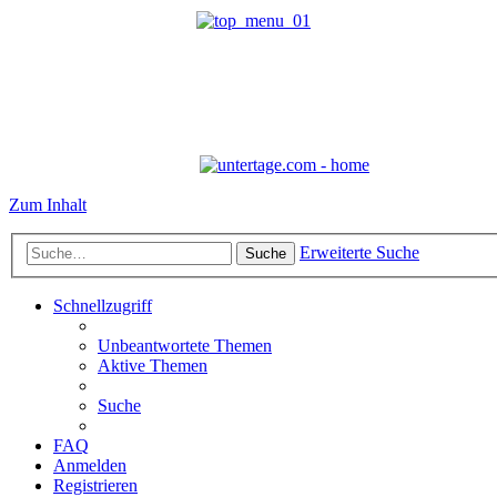
Zum Inhalt
Erweiterte Suche
Suche
Schnellzugriff
Unbeantwortete Themen
Aktive Themen
Suche
FAQ
Anmelden
Registrieren