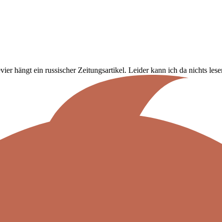
 hängt ein russischer Zeitungsartikel. Leider kann ich da nichts lese