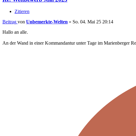
Zitieren
Beitrag
von
Unbemerkte-Welten
»
So. 04. Mai 25 20:14
Hallo an alle.
An der Wand in einer Kommandantur unter Tage im Marienberger Revier