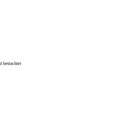
 betrachtet