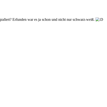
rafiert? Erfunden war es ja schon und nicht nur schwarz-weiß.