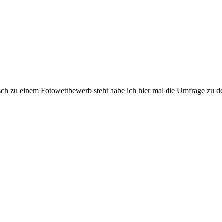
h zu einem Fotowettbewerb steht habe ich hier mal die Umfrage zu den