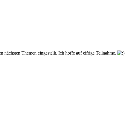
 nächsten Themen eingestellt. Ich hoffe auf eifrige Teilnahme.