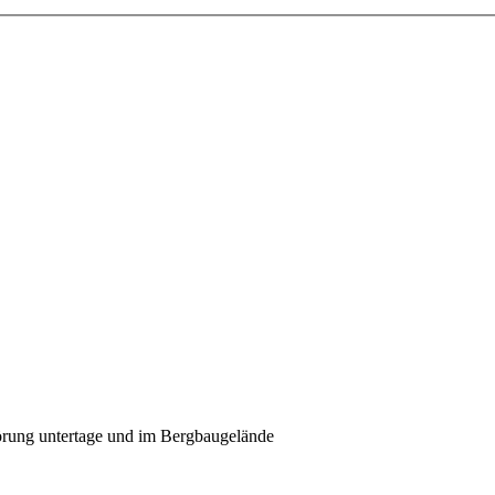
törung untertage und im Bergbaugelände