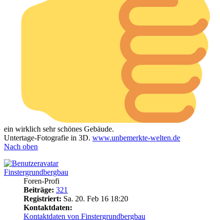
ein wirklich sehr schönes Gebäude.
Untertage-Fotografie in 3D.
www.unbemerkte-welten.de
Nach oben
Finstergrundbergbau
Foren-Profi
Beiträge:
321
Registriert:
Sa. 20. Feb 16 18:20
Kontaktdaten:
Kontaktdaten von Finstergrundbergbau