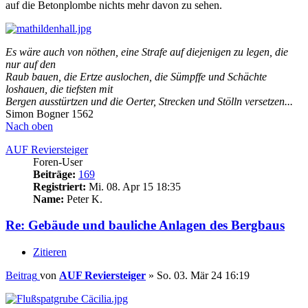
auf die Betonplombe nichts mehr davon zu sehen.
Es wäre auch von nöthen, eine Strafe auf diejenigen zu legen, die
nur auf den
Raub bauen, die Ertze auslochen, die Sümpffe und Schächte
loshauen, die tiefsten mit
Bergen ausstürtzen und die Oerter, Strecken und Stölln versetzen...
Simon Bogner 1562
Nach oben
AUF Reviersteiger
Foren-User
Beiträge:
169
Registriert:
Mi. 08. Apr 15 18:35
Name:
Peter K.
Re: Gebäude und bauliche Anlagen des Bergbaus
Zitieren
Beitrag
von
AUF Reviersteiger
»
So. 03. Mär 24 16:19