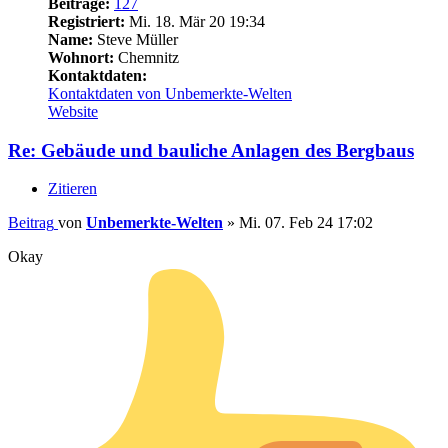
Beiträge:
127
Registriert:
Mi. 18. Mär 20 19:34
Name:
Steve Müller
Wohnort:
Chemnitz
Kontaktdaten:
Kontaktdaten von Unbemerkte-Welten
Website
Re: Gebäude und bauliche Anlagen des Bergbaus
Zitieren
Beitrag
von
Unbemerkte-Welten
»
Mi. 07. Feb 24 17:02
Okay