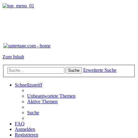
Zum Inhalt
Erweiterte Suche
Suche
Schnellzugriff
Unbeantwortete Themen
Aktive Themen
Suche
FAQ
Anmelden
Registrieren