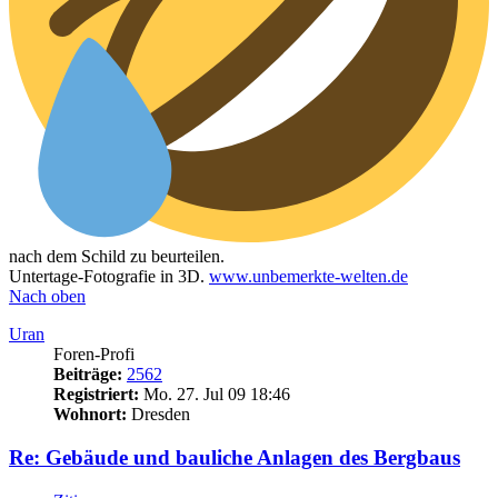
nach dem Schild zu beurteilen.
Untertage-Fotografie in 3D.
www.unbemerkte-welten.de
Nach oben
Uran
Foren-Profi
Beiträge:
2562
Registriert:
Mo. 27. Jul 09 18:46
Wohnort:
Dresden
Re: Gebäude und bauliche Anlagen des Bergbaus