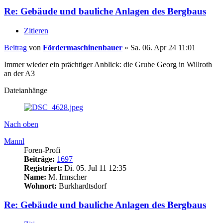
Re: Gebäude und bauliche Anlagen des Bergbaus
Zitieren
Beitrag
von
Fördermaschinenbauer
»
Sa. 06. Apr 24 11:01
Immer wieder ein prächtiger Anblick: die Grube Georg in Willroth
an der A3
Dateianhänge
Nach oben
Mannl
Foren-Profi
Beiträge:
1697
Registriert:
Di. 05. Jul 11 12:35
Name:
M. Irmscher
Wohnort:
Burkhardtsdorf
Re: Gebäude und bauliche Anlagen des Bergbaus