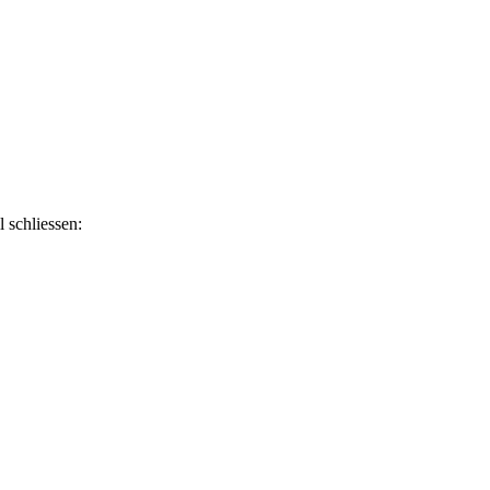
schliessen: