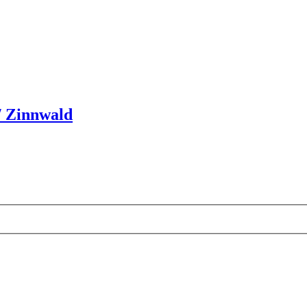
/ Zinnwald