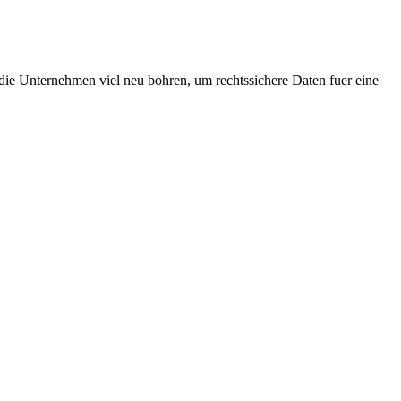
die Unternehmen viel neu bohren, um rechtssichere Daten fuer eine