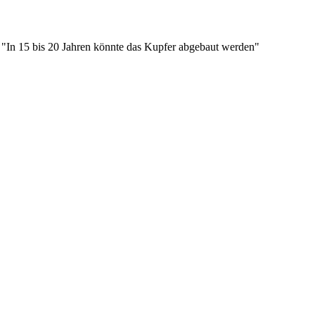
. "In 15 bis 20 Jahren könnte das Kupfer abgebaut werden"