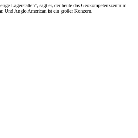
erige Lagerstätten", sagt er, der heute das Geokompetenzzentrum
bar. Und Anglo American ist ein großer Konzern.