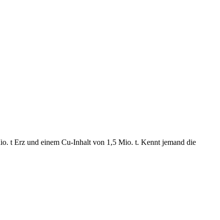
io. t Erz und einem Cu-Inhalt von 1,5 Mio. t. Kennt jemand die