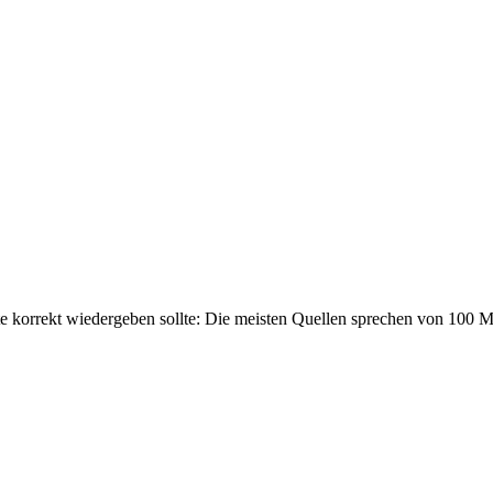
te korrekt wiedergeben sollte: Die meisten Quellen sprechen von 100 M