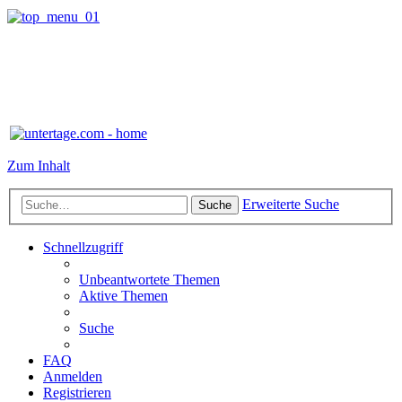
Zum Inhalt
Erweiterte Suche
Suche
Schnellzugriff
Unbeantwortete Themen
Aktive Themen
Suche
FAQ
Anmelden
Registrieren