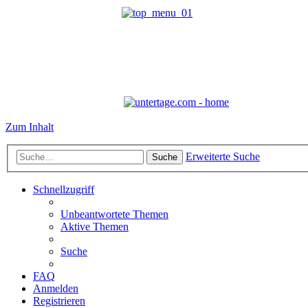
Zum Inhalt
Erweiterte Suche
Suche
Schnellzugriff
Unbeantwortete Themen
Aktive Themen
Suche
FAQ
Anmelden
Registrieren