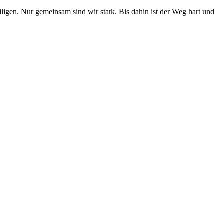
igen. Nur gemeinsam sind wir stark. Bis dahin ist der Weg hart und