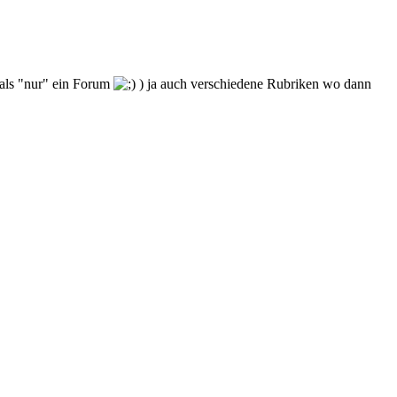
r als "nur" ein Forum
) ja auch verschiedene Rubriken wo dann