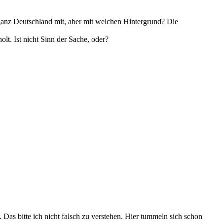
 ganz Deutschland mit, aber mit welchen Hintergrund? Die
t. Ist nicht Sinn der Sache, oder?
Das bitte ich nicht falsch zu verstehen. Hier tummeln sich schon