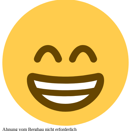
Ahnung vom Bergbau nicht erforderlich