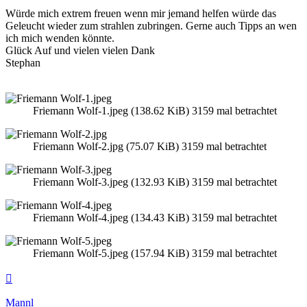
Würde mich extrem freuen wenn mir jemand helfen würde das
Geleucht wieder zum strahlen zubringen. Gerne auch Tipps an wen
ich mich wenden könnte.
Glück Auf und vielen vielen Dank
Stephan
Friemann Wolf-1.jpeg (138.62 KiB) 3159 mal betrachtet
Friemann Wolf-2.jpg (75.07 KiB) 3159 mal betrachtet
Friemann Wolf-3.jpeg (132.93 KiB) 3159 mal betrachtet
Friemann Wolf-4.jpeg (134.43 KiB) 3159 mal betrachtet
Friemann Wolf-5.jpeg (157.94 KiB) 3159 mal betrachtet
Nach
oben
Mannl