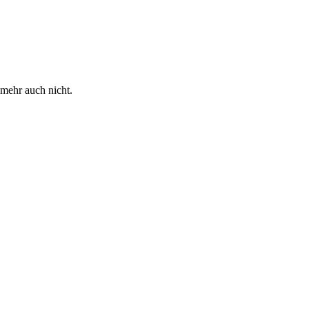
mehr auch nicht.