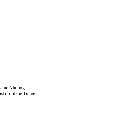
Keine Ahnung.
st droht die Tonne.