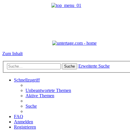
Zum Inhalt
Erweiterte Suche
Suche
Schnellzugriff
Unbeantwortete Themen
Aktive Themen
Suche
FAQ
Anmelden
Registrieren