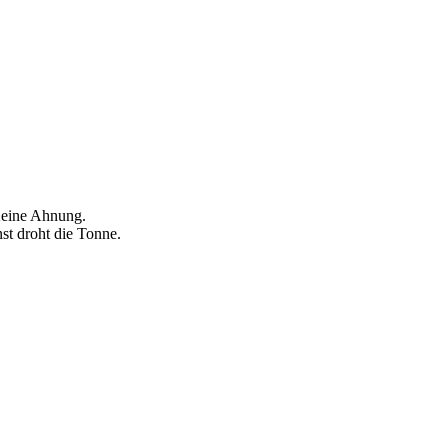
Keine Ahnung.
st droht die Tonne.