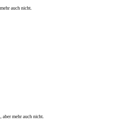
mehr auch nicht.
 aber mehr auch nicht.