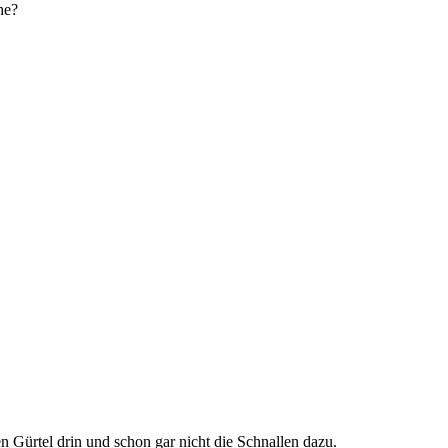
he?
n Gürtel drin und schon gar nicht die Schnallen dazu.