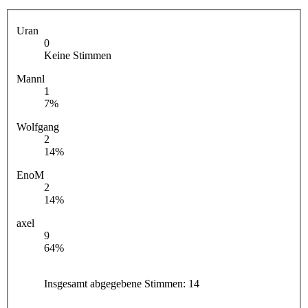
Uran
0
Keine Stimmen
Mannl
1
7%
Wolfgang
2
14%
EnoM
2
14%
axel
9
64%
Insgesamt abgegebene Stimmen:
14