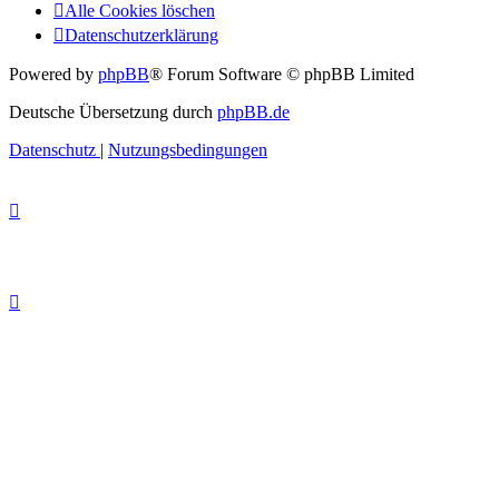
Alle Cookies löschen
Datenschutzerklärung
Powered by
phpBB
® Forum Software © phpBB Limited
Deutsche Übersetzung durch
phpBB.de
Datenschutz
|
Nutzungsbedingungen