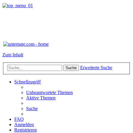
Zum Inhalt
Erweiterte Suche
Suche
Schnellzugriff
Unbeantwortete Themen
Aktive Themen
Suche
FAQ
Anmelden
Registrieren