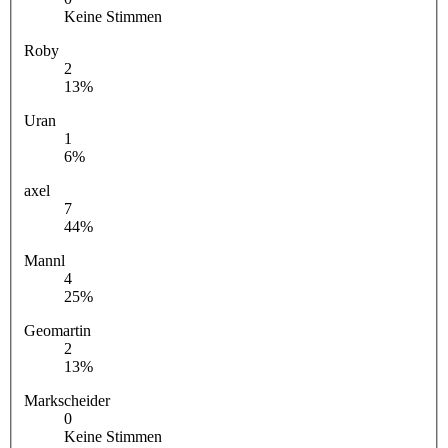
Keine Stimmen
Roby
2
13%
Uran
1
6%
axel
7
44%
Mannl
4
25%
Geomartin
2
13%
Markscheider
0
Keine Stimmen