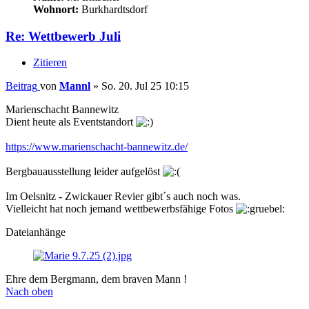
Wohnort:
Burkhardtsdorf
Re: Wettbewerb Juli
Zitieren
Beitrag
von
Mannl
»
So. 20. Jul 25 10:15
Marienschacht Bannewitz
Dient heute als Eventstandort
https://www.marienschacht-bannewitz.de/
Bergbauausstellung leider aufgelöst
Im Oelsnitz - Zwickauer Revier gibt´s auch noch was.
Vielleicht hat noch jemand wettbewerbsfähige Fotos
Dateianhänge
Ehre dem Bergmann, dem braven Mann !
Nach oben