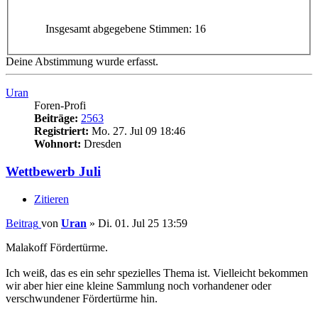
Insgesamt abgegebene Stimmen:
16
Deine Abstimmung wurde erfasst.
Uran
Foren-Profi
Beiträge:
2563
Registriert:
Mo. 27. Jul 09 18:46
Wohnort:
Dresden
Wettbewerb Juli
Zitieren
Beitrag
von
Uran
»
Di. 01. Jul 25 13:59
Malakoff Fördertürme.
Ich weiß, das es ein sehr spezielles Thema ist. Vielleicht bekommen
wir aber hier eine kleine Sammlung noch vorhandener oder
verschwundener Fördertürme hin.