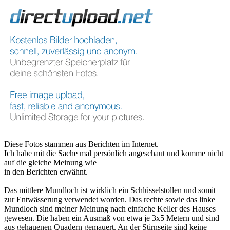
Diese Fotos stammen aus Berichten im Internet.
Ich habe mit die Sache mal persönlich angeschaut und komme nicht
auf die gleiche Meinung wie
in den Berichten erwähnt.
Das mittlere Mundloch ist wirklich ein Schlüsselstollen und somit
zur Entwässerung verwendet worden. Das rechte sowie das linke
Mundloch sind meiner Meinung nach einfache Keller des Hauses
gewesen. Die haben ein Ausmaß von etwa je 3x5 Metern und sind
aus gehauenen Quadern gemauert. An der Stirnseite sind keine