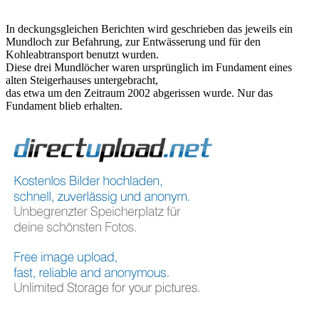
In deckungsgleichen Berichten wird geschrieben das jeweils ein
Mundloch zur Befahrung, zur Entwässerung und für den
Kohleabtransport benutzt wurden.
Diese drei Mundlöcher waren ursprünglich im Fundament eines
alten Steigerhauses untergebracht,
das etwa um den Zeitraum 2002 abgerissen wurde. Nur das
Fundament blieb erhalten.