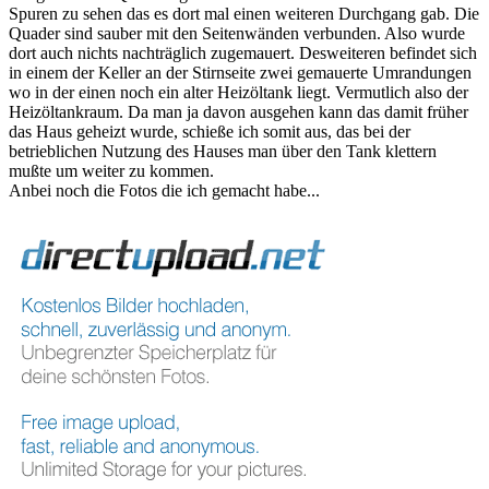
Spuren zu sehen das es dort mal einen weiteren Durchgang gab. Die
Quader sind sauber mit den Seitenwänden verbunden. Also wurde
dort auch nichts nachträglich zugemauert. Desweiteren befindet sich
in einem der Keller an der Stirnseite zwei gemauerte Umrandungen
wo in der einen noch ein alter Heizöltank liegt. Vermutlich also der
Heizöltankraum. Da man ja davon ausgehen kann das damit früher
das Haus geheizt wurde, schieße ich somit aus, das bei der
betrieblichen Nutzung des Hauses man über den Tank klettern
mußte um weiter zu kommen.
Anbei noch die Fotos die ich gemacht habe...