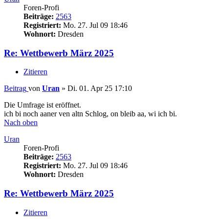
Foren-Profi
Beiträge:
2563
Registriert:
Mo. 27. Jul 09 18:46
Wohnort:
Dresden
Re: Wettbewerb März 2025
Zitieren
Beitrag
von
Uran
»
Di. 01. Apr 25 17:10
Die Umfrage ist eröffnet.
ich bi noch aaner ven altn Schlog, on bleib aa, wi ich bi.
Nach oben
Uran
Foren-Profi
Beiträge:
2563
Registriert:
Mo. 27. Jul 09 18:46
Wohnort:
Dresden
Re: Wettbewerb März 2025
Zitieren