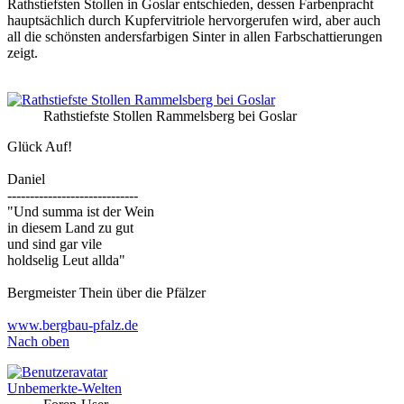
Rathstiefsten Stollen in Goslar entschieden, dessen Farbenpracht
hauptsächlich durch Kupfervitriole hervorgerufen wird, aber auch
all die schönsten andersfarbigen Sinter in allen Farbschattierungen
zeigt.
Rathstiefste Stollen Rammelsberg bei Goslar
Glück Auf!
Daniel
-----------------------------
"Und summa ist der Wein
in diesem Land zu gut
und sind gar vile
holdselig Leut allda"
Bergmeister Thein über die Pfälzer
www.bergbau-pfalz.de
Nach oben
Unbemerkte-Welten