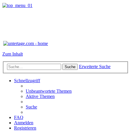
Zum Inhalt
Erweiterte Suche
Suche
Schnellzugriff
Unbeantwortete Themen
Aktive Themen
Suche
FAQ
Anmelden
Registrieren