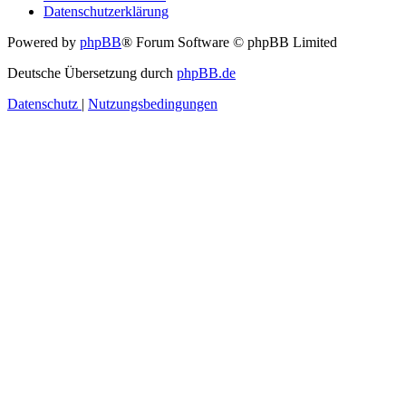
Datenschutzerklärung
Powered by
phpBB
® Forum Software © phpBB Limited
Deutsche Übersetzung durch
phpBB.de
Datenschutz
|
Nutzungsbedingungen