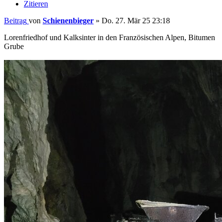
Zitieren
Beitrag
von
Schienenbieger
»
Do. 27. Mär 25 23:18
Lorenfriedhof und Kalksinter in den Französischen Alpen, Bitumen
Grube