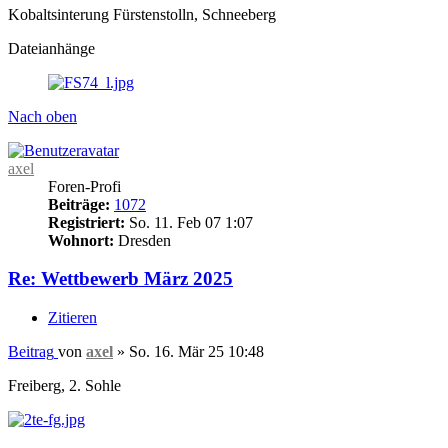
Kobaltsinterung Fürstenstolln, Schneeberg
Dateianhänge
Nach oben
axel
Foren-Profi
Beiträge:
1072
Registriert:
So. 11. Feb 07 1:07
Wohnort:
Dresden
Re: Wettbewerb März 2025
Zitieren
Beitrag
von
axel
»
So. 16. Mär 25 10:48
Freiberg, 2. Sohle