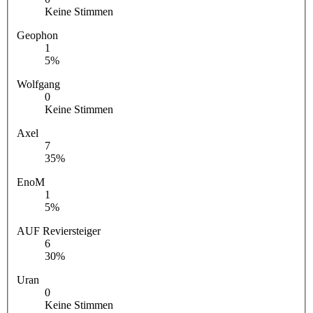
Keine Stimmen
Geophon
1
5%
Wolfgang
0
Keine Stimmen
Axel
7
35%
EnoM
1
5%
AUF Reviersteiger
6
30%
Uran
0
Keine Stimmen