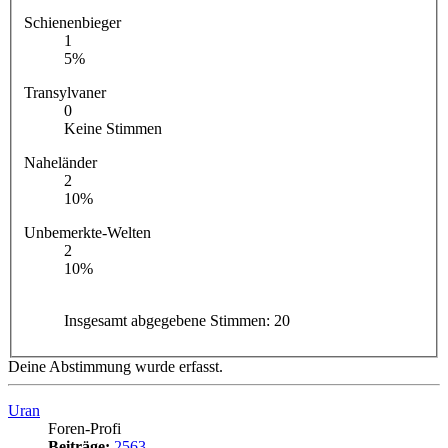
Schienenbieger
1
5%
Transylvaner
0
Keine Stimmen
Naheländer
2
10%
Unbemerkte-Welten
2
10%
Insgesamt abgegebene Stimmen:
20
Deine Abstimmung wurde erfasst.
Uran
Foren-Profi
Beiträge:
2563