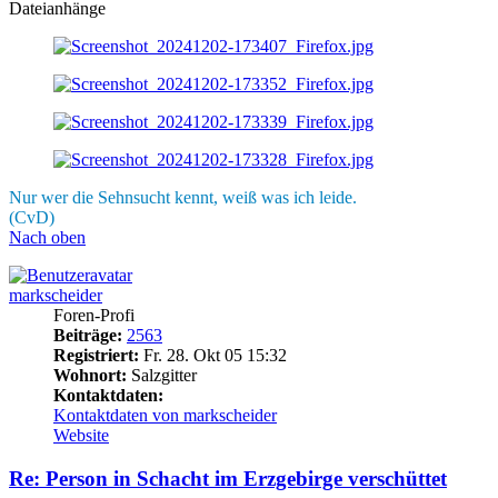
Dateianhänge
Nur wer die Sehnsucht kennt, weiß was ich leide.
(CvD)
Nach oben
markscheider
Foren-Profi
Beiträge:
2563
Registriert:
Fr. 28. Okt 05 15:32
Wohnort:
Salzgitter
Kontaktdaten:
Kontaktdaten von markscheider
Website
Re: Person in Schacht im Erzgebirge verschüttet