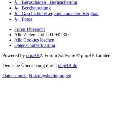
↳ Bergschäden - Bergsicherung
↳ Bergbaurettung
↳ Geschichten/Legenden aus dem Bergbau
↳ Fotos
Foren-Übersicht
Alle Zeiten sind
UTC+02:00
Alle Cookies löschen
Datenschutzerklärung
Powered by
phpBB
® Forum Software © phpBB Limited
Deutsche Übersetzung durch
phpBB.de
Datenschutz
|
Nutzungsbedingungen