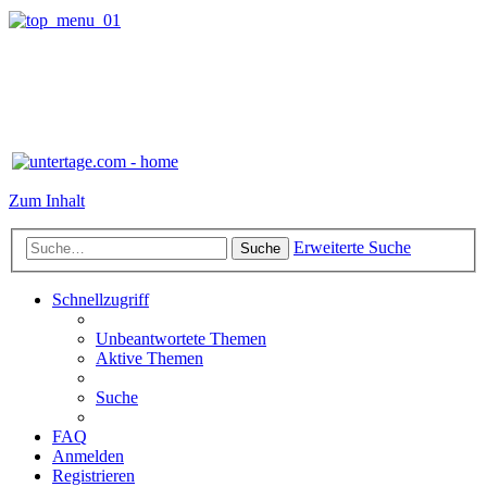
Zum Inhalt
Erweiterte Suche
Suche
Schnellzugriff
Unbeantwortete Themen
Aktive Themen
Suche
FAQ
Anmelden
Registrieren