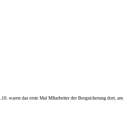
.10. waren das erste Mal MItarbeiter der Bergsicherung dort, am