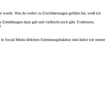
 wurde. Was da vorher zu Erschütterungen geführt hat, weiß ich
es Ermittlungen dazu gab und vielleicht noch gibt. Evidenzen,
!
in Social Media üblichen Entrüstungsfraktion sind dabei wie immer