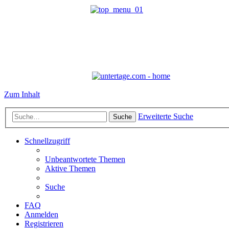
Zum Inhalt
Erweiterte Suche
Suche
Schnellzugriff
Unbeantwortete Themen
Aktive Themen
Suche
FAQ
Anmelden
Registrieren