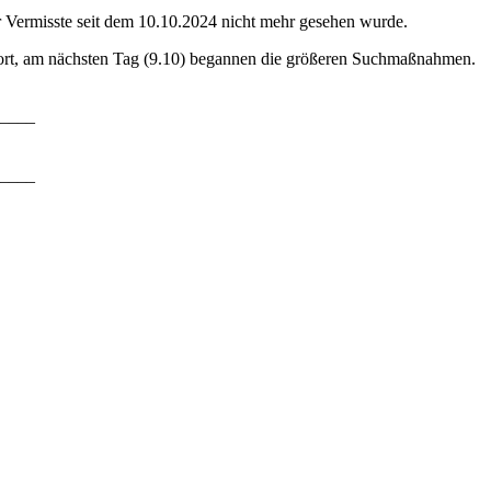
 Vermisste seit dem 10.10.2024 nicht mehr gesehen wurde.
dort, am nächsten Tag (9.10) begannen die größeren Suchmaßnahmen.
____
____