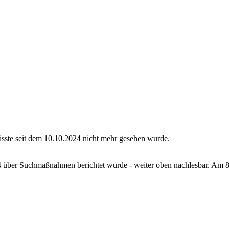
sste seit dem 10.10.2024 nicht mehr gesehen wurde.
24 über Suchmaßnahmen berichtet wurde - weiter oben nachlesbar. Am 8