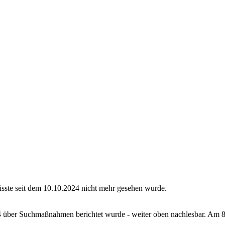
sste seit dem 10.10.2024 nicht mehr gesehen wurde.
24 über Suchmaßnahmen berichtet wurde - weiter oben nachlesbar. Am 8