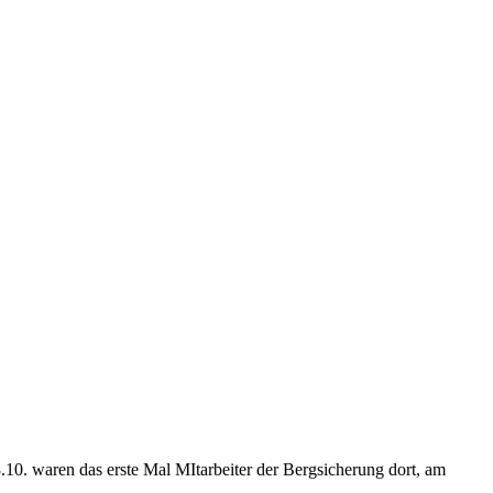
.10. waren das erste Mal MItarbeiter der Bergsicherung dort, am