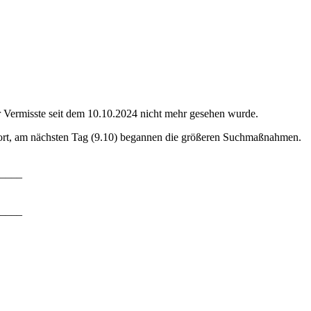
 Vermisste seit dem 10.10.2024 nicht mehr gesehen wurde.
dort, am nächsten Tag (9.10) begannen die größeren Suchmaßnahmen.
____
____