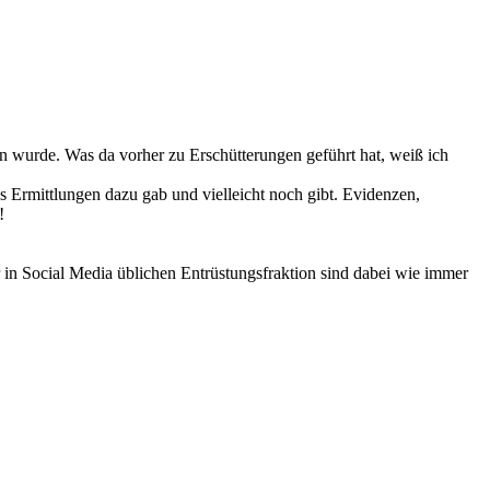
 wurde. Was da vorher zu Erschütterungen geführt hat, weiß ich
es Ermittlungen dazu gab und vielleicht noch gibt. Evidenzen,
!
in Social Media üblichen Entrüstungsfraktion sind dabei wie immer