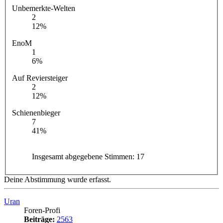
Unbemerkte-Welten
2
12%
EnoM
1
6%
Auf Reviersteiger
2
12%
Schienenbieger
7
41%
Insgesamt abgegebene Stimmen:
17
Deine Abstimmung wurde erfasst.
Uran
Foren-Profi
Beiträge:
2563