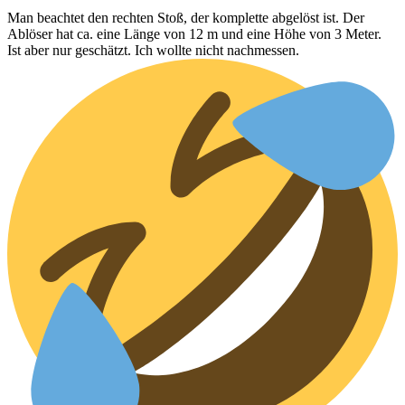
Man beachtet den rechten Stoß, der komplette abgelöst ist. Der
Ablöser hat ca. eine Länge von 12 m und eine Höhe von 3 Meter.
Ist aber nur geschätzt. Ich wollte nicht nachmessen.