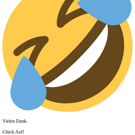
Vielen Dank.
Glück Auf!