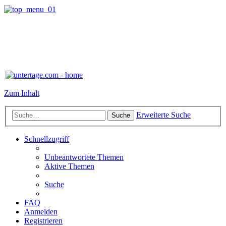
Zum Inhalt
Erweiterte Suche
Suche
Schnellzugriff
Unbeantwortete Themen
Aktive Themen
Suche
FAQ
Anmelden
Registrieren