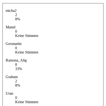
micha2
2
8%
Mannl
0
Keine Stimmen
Geomartin
0
Keine Stimmen
Ramona_Alig
8
33%
Graham
2
8%
Uran
0
Keine Stimmen