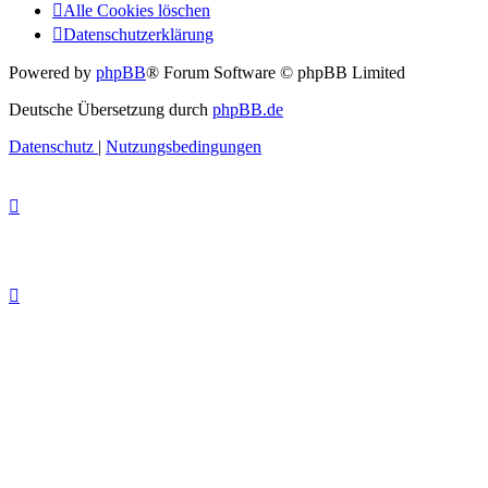
Alle Cookies löschen
Datenschutzerklärung
Powered by
phpBB
® Forum Software © phpBB Limited
Deutsche Übersetzung durch
phpBB.de
Datenschutz
|
Nutzungsbedingungen