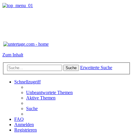
Zum Inhalt
Erweiterte Suche
Suche
Schnellzugriff
Unbeantwortete Themen
Aktive Themen
Suche
FAQ
Anmelden
Registrieren