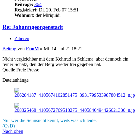
Beiträge:
864
Registriert:
Di. 20. Feb 07 15:51
Wohnort:
der Miriquidi
Re: Johanngeorgenstadt
Zitieren
Beitrag
von
EnoM
»
Mi. 14. Jul 21 18:21
Nicht vergleichbar mit dem Kehrrad in Schlema, aber dennoch ein
feiner Schatz, den der Berg wieder frei gegeben hat.
Quelle Freie Presse
Dateianhänge
Nur wer die Sehnsucht kennt, weiß was ich leide.
(CvD)
Nach oben