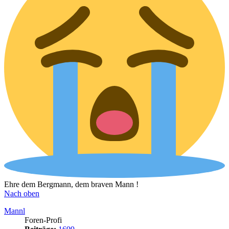
Ehre dem Bergmann, dem braven Mann !
Nach oben
Mannl
Foren-Profi