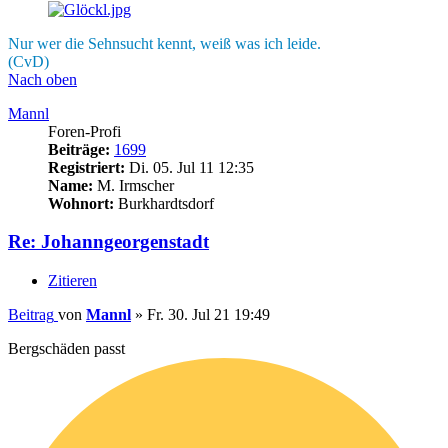
Nur wer die Sehnsucht kennt, weiß was ich leide.
(CvD)
Nach oben
Mannl
Foren-Profi
Beiträge:
1699
Registriert:
Di. 05. Jul 11 12:35
Name:
M. Irmscher
Wohnort:
Burkhardtsdorf
Re: Johanngeorgenstadt
Zitieren
Beitrag
von
Mannl
»
Fr. 30. Jul 21 19:49
Bergschäden passt