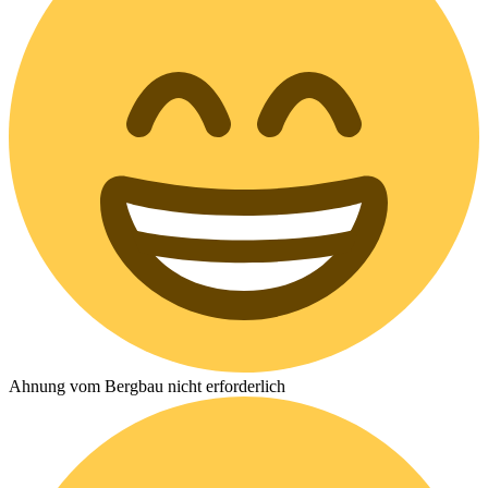
Ahnung vom Bergbau nicht erforderlich