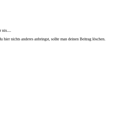
nix....
hier nichts anderes anbringst, sollte man deinen Beitrag löschen.