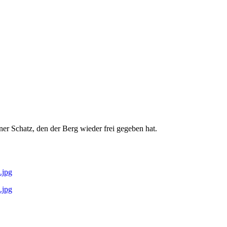
er Schatz, den der Berg wieder frei gegeben hat.