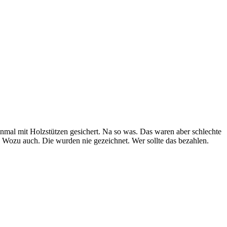
inmal mit Holzstützen gesichert. Na so was. Das waren aber schlechte
. Wozu auch. Die wurden nie gezeichnet. Wer sollte das bezahlen.