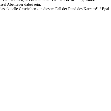
ssel Abenteuer dabei sein.
 das aktuelle Geschehen - in diesem Fall der Fund des Karrens!!!! Egal