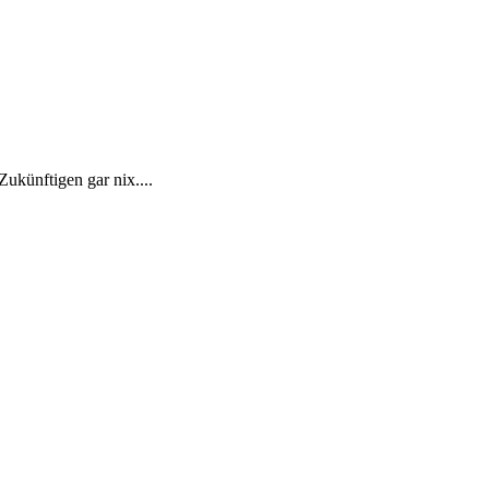
ukünftigen gar nix....