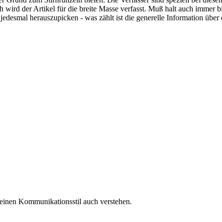
wird der Artikel für die breite Masse verfasst. Muß halt auch immer bi
 jedesmal herauszupicken - was zählt ist die generelle Information über
einen Kommunikationsstil auch verstehen.