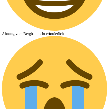
Ahnung vom Bergbau nicht erforderlich