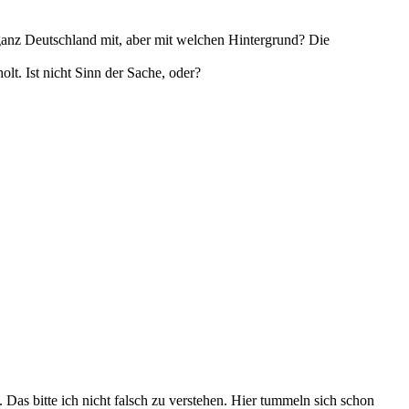
 ganz Deutschland mit, aber mit welchen Hintergrund? Die
t. Ist nicht Sinn der Sache, oder?
Das bitte ich nicht falsch zu verstehen. Hier tummeln sich schon