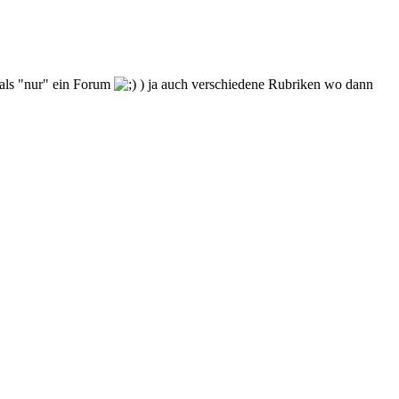
r als "nur" ein Forum
) ja auch verschiedene Rubriken wo dann