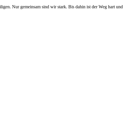
igen. Nur gemeinsam sind wir stark. Bis dahin ist der Weg hart und