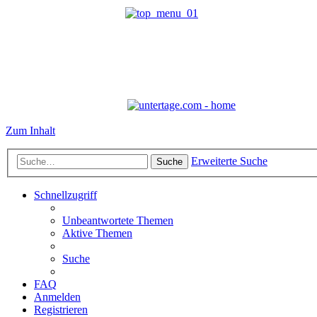
Zum Inhalt
Erweiterte Suche
Suche
Schnellzugriff
Unbeantwortete Themen
Aktive Themen
Suche
FAQ
Anmelden
Registrieren