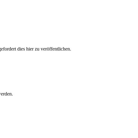
ordert dies hier zu veröffentlichen.
werden.