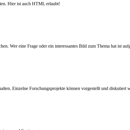
ien. Hier ist auch HTML erlaubt!
 Wer eine Frage oder ein interessantes Bild zum Thema hat ist aufgef
alten. Einzelne Forschungsprojekte können vorgestellt und diskutiert 