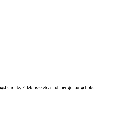
berichte, Erlebnisse etc. sind hier gut aufgehoben