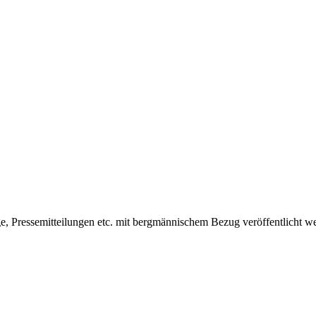
, Pressemitteilungen etc. mit bergmännischem Bezug veröffentlicht w