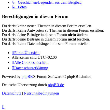
↳ Geschichten/Legenden aus dem Bergbau
↳ Fotos
Berechtigungen in diesem Forum
Du darfst
keine
neuen Themen in diesem Forum erstellen.
Du darfst
keine
Antworten zu Themen in diesem Forum erstellen.
Du darfst deine Beiträge in diesem Forum
nicht
ändern.
Du darfst deine Beiträge in diesem Forum
nicht
löschen.
Du darfst
keine
Dateianhänge in diesem Forum erstellen.
Foren-Übersicht
Alle Zeiten sind
UTC+02:00
Alle Cookies löschen
Datenschutzerklärung
Powered by
phpBB
® Forum Software © phpBB Limited
Deutsche Übersetzung durch
phpBB.de
Datenschutz
|
Nutzungsbedingungen