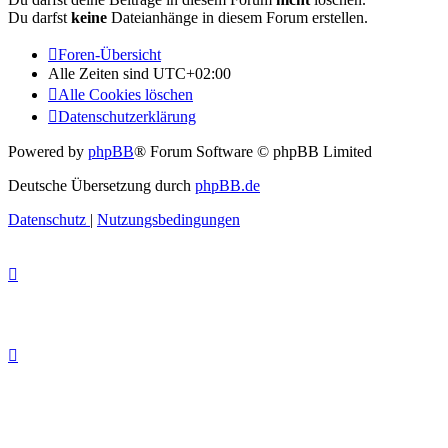
Du darfst
keine
Dateianhänge in diesem Forum erstellen.
Foren-Übersicht
Alle Zeiten sind
UTC+02:00
Alle Cookies löschen
Datenschutzerklärung
Powered by
phpBB
® Forum Software © phpBB Limited
Deutsche Übersetzung durch
phpBB.de
Datenschutz
|
Nutzungsbedingungen