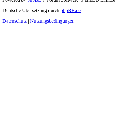
Deutsche Übersetzung durch
phpBB.de
Datenschutz
|
Nutzungsbedingungen