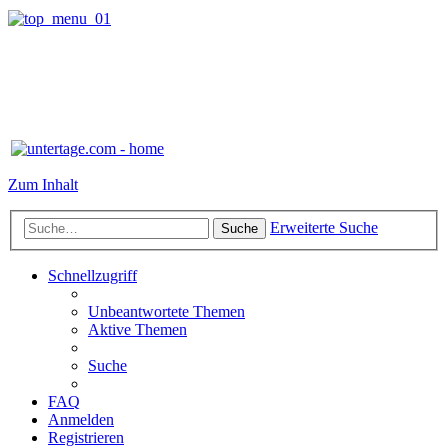
Zum Inhalt
Erweiterte Suche
Suche
Schnellzugriff
Unbeantwortete Themen
Aktive Themen
Suche
FAQ
Anmelden
Registrieren