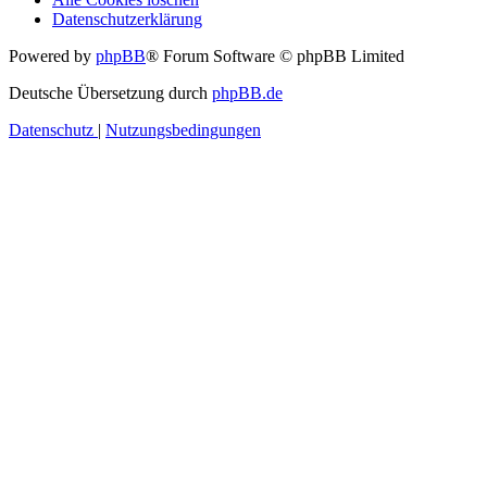
Datenschutzerklärung
Powered by
phpBB
® Forum Software © phpBB Limited
Deutsche Übersetzung durch
phpBB.de
Datenschutz
|
Nutzungsbedingungen