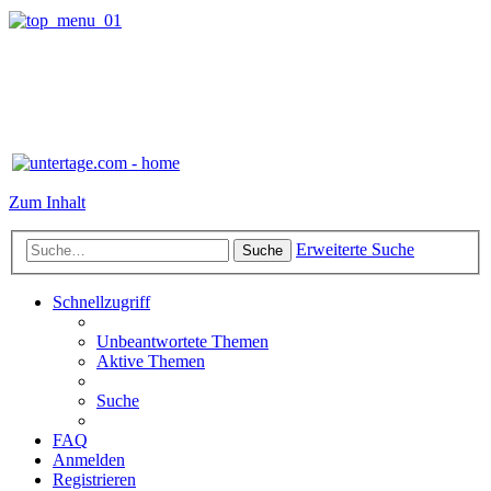
Zum Inhalt
Erweiterte Suche
Suche
Schnellzugriff
Unbeantwortete Themen
Aktive Themen
Suche
FAQ
Anmelden
Registrieren