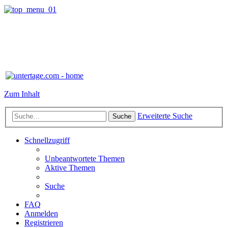
Zum Inhalt
Erweiterte Suche
Suche
Schnellzugriff
Unbeantwortete Themen
Aktive Themen
Suche
FAQ
Anmelden
Registrieren