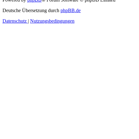
Deutsche Übersetzung durch
phpBB.de
Datenschutz
|
Nutzungsbedingungen