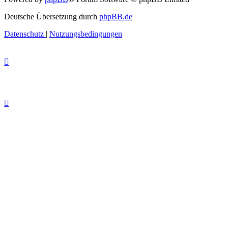
Deutsche Übersetzung durch
phpBB.de
Datenschutz
|
Nutzungsbedingungen