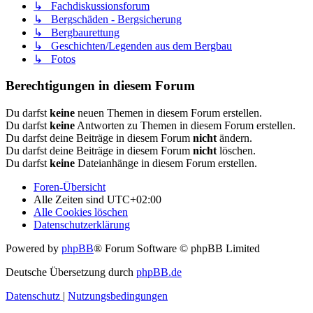
↳ Fachdiskussionsforum
↳ Bergschäden - Bergsicherung
↳ Bergbaurettung
↳ Geschichten/Legenden aus dem Bergbau
↳ Fotos
Berechtigungen in diesem Forum
Du darfst
keine
neuen Themen in diesem Forum erstellen.
Du darfst
keine
Antworten zu Themen in diesem Forum erstellen.
Du darfst deine Beiträge in diesem Forum
nicht
ändern.
Du darfst deine Beiträge in diesem Forum
nicht
löschen.
Du darfst
keine
Dateianhänge in diesem Forum erstellen.
Foren-Übersicht
Alle Zeiten sind
UTC+02:00
Alle Cookies löschen
Datenschutzerklärung
Powered by
phpBB
® Forum Software © phpBB Limited
Deutsche Übersetzung durch
phpBB.de
Datenschutz
|
Nutzungsbedingungen