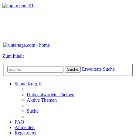
Zum Inhalt
Erweiterte Suche
Suche
Schnellzugriff
Unbeantwortete Themen
Aktive Themen
Suche
FAQ
Anmelden
Registrieren