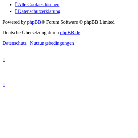
Alle Cookies löschen
Datenschutzerklärung
Powered by
phpBB
® Forum Software © phpBB Limited
Deutsche Übersetzung durch
phpBB.de
Datenschutz
|
Nutzungsbedingungen