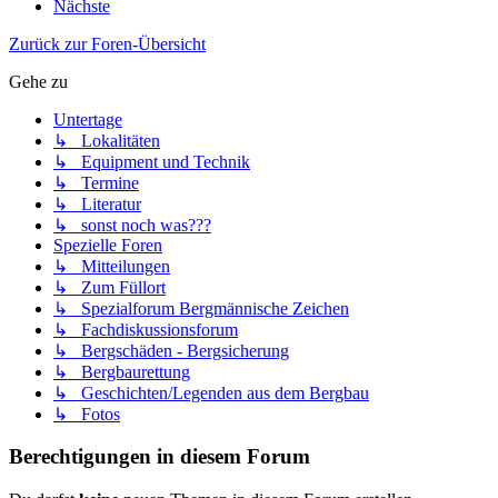
Nächste
Zurück zur Foren-Übersicht
Gehe zu
Untertage
↳ Lokalitäten
↳ Equipment und Technik
↳ Termine
↳ Literatur
↳ sonst noch was???
Spezielle Foren
↳ Mitteilungen
↳ Zum Füllort
↳ Spezialforum Bergmännische Zeichen
↳ Fachdiskussionsforum
↳ Bergschäden - Bergsicherung
↳ Bergbaurettung
↳ Geschichten/Legenden aus dem Bergbau
↳ Fotos
Berechtigungen in diesem Forum