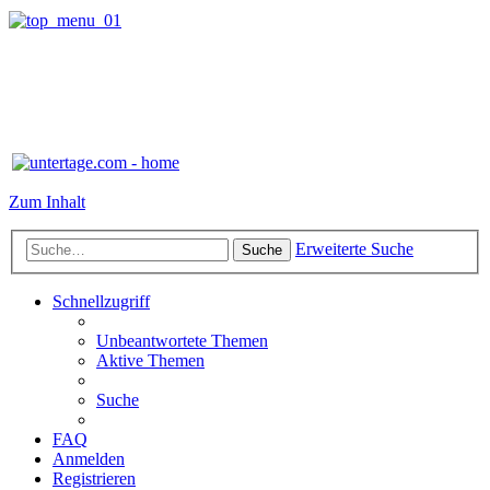
Zum Inhalt
Erweiterte Suche
Suche
Schnellzugriff
Unbeantwortete Themen
Aktive Themen
Suche
FAQ
Anmelden
Registrieren