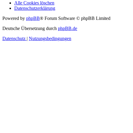
Alle Cookies löschen
Datenschutzerklärung
Powered by
phpBB
® Forum Software © phpBB Limited
Deutsche Übersetzung durch
phpBB.de
Datenschutz
|
Nutzungsbedingungen