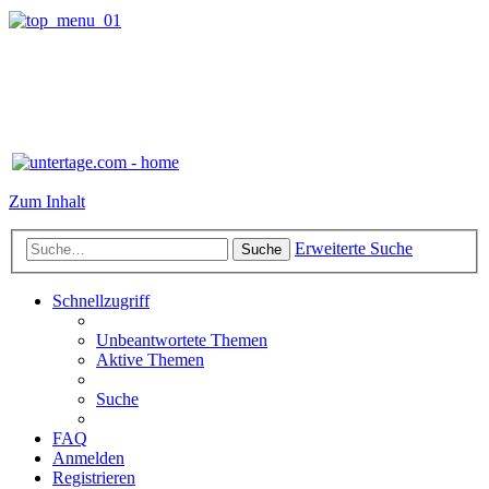
Zum Inhalt
Erweiterte Suche
Suche
Schnellzugriff
Unbeantwortete Themen
Aktive Themen
Suche
FAQ
Anmelden
Registrieren