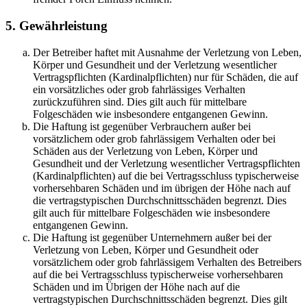
5. Gewährleistung
Der Betreiber haftet mit Ausnahme der Verletzung von Leben,
Körper und Gesundheit und der Verletzung wesentlicher
Vertragspflichten (Kardinalpflichten) nur für Schäden, die auf
ein vorsätzliches oder grob fahrlässiges Verhalten
zurückzuführen sind. Dies gilt auch für mittelbare
Folgeschäden wie insbesondere entgangenen Gewinn.
Die Haftung ist gegenüber Verbrauchern außer bei
vorsätzlichem oder grob fahrlässigem Verhalten oder bei
Schäden aus der Verletzung von Leben, Körper und
Gesundheit und der Verletzung wesentlicher Vertragspflichten
(Kardinalpflichten) auf die bei Vertragsschluss typischerweise
vorhersehbaren Schäden und im übrigen der Höhe nach auf
die vertragstypischen Durchschnittsschäden begrenzt. Dies
gilt auch für mittelbare Folgeschäden wie insbesondere
entgangenen Gewinn.
Die Haftung ist gegenüber Unternehmern außer bei der
Verletzung von Leben, Körper und Gesundheit oder
vorsätzlichem oder grob fahrlässigem Verhalten des Betreibers
auf die bei Vertragsschluss typischerweise vorhersehbaren
Schäden und im Übrigen der Höhe nach auf die
vertragstypischen Durchschnittsschäden begrenzt. Dies gilt