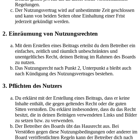
Regelungen.
Der Nutzungsvertrag wird auf unbestimmte Zeit geschlossen
und kann von beiden Seiten ohne Einhaltung einer Frist
jederzeit gekündigt werden.
2. Einräumung von Nutzungsrechten
Mit dem Erstellen eines Beitrags erteilst du dem Betreiber ein
einfaches, zeitlich und räumlich unbeschränktes und
unentgeltliches Recht, deinen Beitrag im Rahmen des Boards
zu nutzen.
Das Nutzungsrecht nach Punkt 2, Unterpunkt a bleibt auch
nach Kündigung des Nutzungsvertrages bestehen.
3. Pflichten des Nutzers
Du erklärst mit der Erstellung eines Beitrags, dass er keine
Inhalte enthält, die gegen geltendes Recht oder die guten
Sitten verstoßen. Du erklärst insbesondere, dass du das Recht
besitzt, die in deinen Beiträgen verwendeten Links und Bilder
zu setzen bzw. zu verwenden.
Der Betreiber des Boards übt das Hausrecht aus. Bei
Verstößen gegen diese Nutzungsbedingungen oder anderer im
Board veröffentlichten Regeln kann der Betreiber dich nach