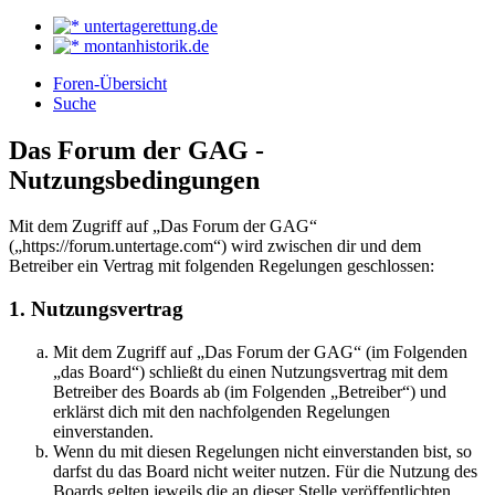
untertagerettung.de
montanhistorik.de
Foren-Übersicht
Suche
Das Forum der GAG -
Nutzungsbedingungen
Mit dem Zugriff auf „Das Forum der GAG“
(„https://forum.untertage.com“) wird zwischen dir und dem
Betreiber ein Vertrag mit folgenden Regelungen geschlossen:
1. Nutzungsvertrag
Mit dem Zugriff auf „Das Forum der GAG“ (im Folgenden
„das Board“) schließt du einen Nutzungsvertrag mit dem
Betreiber des Boards ab (im Folgenden „Betreiber“) und
erklärst dich mit den nachfolgenden Regelungen
einverstanden.
Wenn du mit diesen Regelungen nicht einverstanden bist, so
darfst du das Board nicht weiter nutzen. Für die Nutzung des
Boards gelten jeweils die an dieser Stelle veröffentlichten