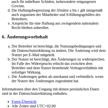
auch für mittelbare Schäden, insbesondere entgangenen
Gewinn.
Die Haftungsbegrenzung der Absätze a bis c gilt sinngemäß
auch zugunsten der Mitarbeiter und Erfüllungsgehilfen des
Betreibers.
Ansprüche für eine Haftung aus zwingendem nationalem
Recht bleiben unberührt.
6. Änderungsvorbehalt
Der Betreiber ist berechtigt, die Nutzungsbedingungen und
die Datenschutzerklärung zu ändern. Die Änderung wird dem
Nutzer per E-Mail mitgeteilt.
Der Nutzer ist berechtigt, den Änderungen zu widersprechen.
Im Falle des Widerspruchs erlischt das zwischen dem
Betreiber und dem Nutzer bestehende Vertragsverhältnis mit
sofortiger Wirkung.
Die Änderungen gelten als anerkannt und verbindlich, wenn
der Nutzer den Änderungen zugestimmt hat.
Informationen über den Umgang mit deinen persönlichen Daten
sind in der Datenschutzerklärung enthalten.
Foren-Übersicht
Alle Zeiten sind
UTC+02:00