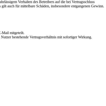
rlässigem Verhalten des Betreibers auf die bei Vertragsschluss
 gilt auch für mittelbare Schäden, insbesondere entgangenen Gewinn.
Mail mitgeteilt.
Nutzer bestehende Vertragsverhältnis mit sofortiger Wirkung.