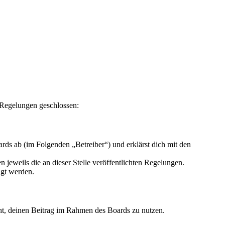
 Regelungen geschlossen:
ds ab (im Folgenden „Betreiber“) und erklärst dich mit den
 jeweils die an dieser Stelle veröffentlichten Regelungen.
igt werden.
echt, deinen Beitrag im Rahmen des Boards zu nutzen.