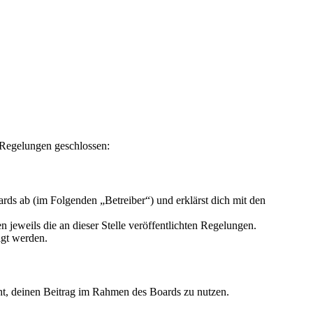
 Regelungen geschlossen:
ds ab (im Folgenden „Betreiber“) und erklärst dich mit den
 jeweils die an dieser Stelle veröffentlichten Regelungen.
igt werden.
echt, deinen Beitrag im Rahmen des Boards zu nutzen.