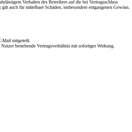
rlässigem Verhalten des Betreibers auf die bei Vertragsschluss
 gilt auch für mittelbare Schäden, insbesondere entgangenen Gewinn.
Mail mitgeteilt.
Nutzer bestehende Vertragsverhältnis mit sofortiger Wirkung.