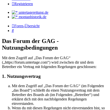
Registrieren
untertagerettung.de
montanhistorik.de
Foren-Übersicht
Suche
Das Forum der GAG -
Nutzungsbedingungen
Mit dem Zugriff auf „Das Forum der GAG“
(„https://forum.untertage.com“) wird zwischen dir und dem
Betreiber ein Vertrag mit folgenden Regelungen geschlossen:
1. Nutzungsvertrag
Mit dem Zugriff auf „Das Forum der GAG“ (im Folgenden
„das Board“) schließt du einen Nutzungsvertrag mit dem
Betreiber des Boards ab (im Folgenden „Betreiber“) und
erklärst dich mit den nachfolgenden Regelungen
einverstanden.
Wenn du mit diesen Regelungen nicht einverstanden bist, so