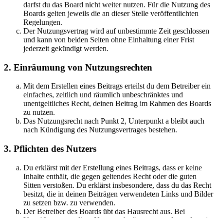
darfst du das Board nicht weiter nutzen. Für die Nutzung des
Boards gelten jeweils die an dieser Stelle veröffentlichten
Regelungen.
Der Nutzungsvertrag wird auf unbestimmte Zeit geschlossen
und kann von beiden Seiten ohne Einhaltung einer Frist
jederzeit gekündigt werden.
2. Einräumung von Nutzungsrechten
Mit dem Erstellen eines Beitrags erteilst du dem Betreiber ein
einfaches, zeitlich und räumlich unbeschränktes und
unentgeltliches Recht, deinen Beitrag im Rahmen des Boards
zu nutzen.
Das Nutzungsrecht nach Punkt 2, Unterpunkt a bleibt auch
nach Kündigung des Nutzungsvertrages bestehen.
3. Pflichten des Nutzers
Du erklärst mit der Erstellung eines Beitrags, dass er keine
Inhalte enthält, die gegen geltendes Recht oder die guten
Sitten verstoßen. Du erklärst insbesondere, dass du das Recht
besitzt, die in deinen Beiträgen verwendeten Links und Bilder
zu setzen bzw. zu verwenden.
Der Betreiber des Boards übt das Hausrecht aus. Bei