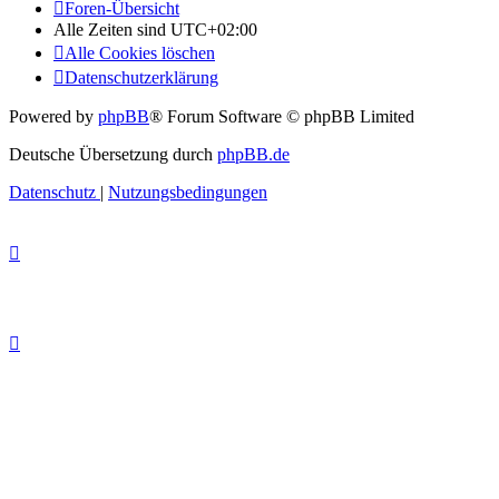
Foren-Übersicht
Alle Zeiten sind
UTC+02:00
Alle Cookies löschen
Datenschutzerklärung
Powered by
phpBB
® Forum Software © phpBB Limited
Deutsche Übersetzung durch
phpBB.de
Datenschutz
|
Nutzungsbedingungen