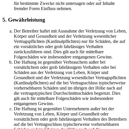
für bestimmte Zwecke nicht untersagen oder auf Inhalte
fremder Foren Einfluss nehmen.
5. Gewährleistung
Der Betreiber haftet mit Ausnahme der Verletzung von Leben,
Körper und Gesundheit und der Verletzung wesentlicher
Vertragspflichten (Kardinalpflichten) nur für Schäden, die auf
ein vorsätzliches oder grob fahrlässiges Verhalten
zurückzuführen sind. Dies gilt auch für mittelbare
Folgeschäden wie insbesondere entgangenen Gewinn.
Die Haftung ist gegenüber Verbrauchern außer bei
vorsätzlichem oder grob fahrlässigem Verhalten oder bei
Schäden aus der Verletzung von Leben, Körper und
Gesundheit und der Verletzung wesentlicher Vertragspflichten
(Kardinalpflichten) auf die bei Vertragsschluss typischerweise
vorhersehbaren Schäden und im übrigen der Höhe nach auf
die vertragstypischen Durchschnittsschäden begrenzt. Dies
gilt auch für mittelbare Folgeschäden wie insbesondere
entgangenen Gewinn.
Die Haftung ist gegenüber Unternehmern außer bei der
Verletzung von Leben, Körper und Gesundheit oder
vorsätzlichem oder grob fahrlässigem Verhalten des Betreibers
auf die bei Vertragsschluss typischerweise vorhersehbaren