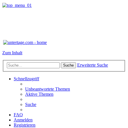
Zum Inhalt
Erweiterte Suche
Suche
Schnellzugriff
Unbeantwortete Themen
Aktive Themen
Suche
FAQ
Anmelden
Registrieren