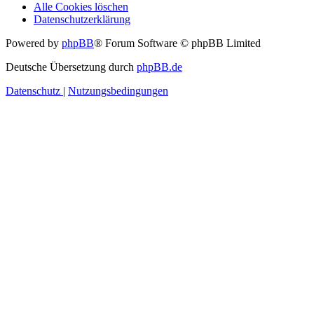
Alle Cookies löschen
Datenschutzerklärung
Powered by
phpBB
® Forum Software © phpBB Limited
Deutsche Übersetzung durch
phpBB.de
Datenschutz
|
Nutzungsbedingungen