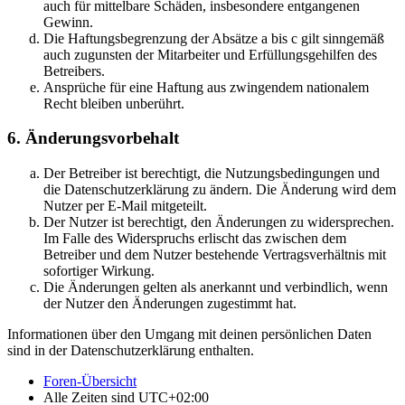
auch für mittelbare Schäden, insbesondere entgangenen
Gewinn.
Die Haftungsbegrenzung der Absätze a bis c gilt sinngemäß
auch zugunsten der Mitarbeiter und Erfüllungsgehilfen des
Betreibers.
Ansprüche für eine Haftung aus zwingendem nationalem
Recht bleiben unberührt.
6. Änderungsvorbehalt
Der Betreiber ist berechtigt, die Nutzungsbedingungen und
die Datenschutzerklärung zu ändern. Die Änderung wird dem
Nutzer per E-Mail mitgeteilt.
Der Nutzer ist berechtigt, den Änderungen zu widersprechen.
Im Falle des Widerspruchs erlischt das zwischen dem
Betreiber und dem Nutzer bestehende Vertragsverhältnis mit
sofortiger Wirkung.
Die Änderungen gelten als anerkannt und verbindlich, wenn
der Nutzer den Änderungen zugestimmt hat.
Informationen über den Umgang mit deinen persönlichen Daten
sind in der Datenschutzerklärung enthalten.
Foren-Übersicht
Alle Zeiten sind
UTC+02:00