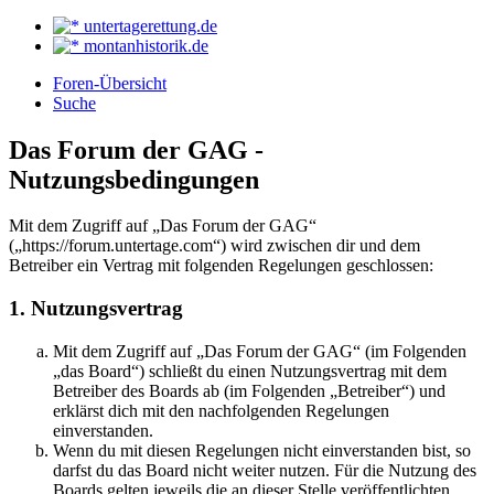
untertagerettung.de
montanhistorik.de
Foren-Übersicht
Suche
Das Forum der GAG -
Nutzungsbedingungen
Mit dem Zugriff auf „Das Forum der GAG“
(„https://forum.untertage.com“) wird zwischen dir und dem
Betreiber ein Vertrag mit folgenden Regelungen geschlossen:
1. Nutzungsvertrag
Mit dem Zugriff auf „Das Forum der GAG“ (im Folgenden
„das Board“) schließt du einen Nutzungsvertrag mit dem
Betreiber des Boards ab (im Folgenden „Betreiber“) und
erklärst dich mit den nachfolgenden Regelungen
einverstanden.
Wenn du mit diesen Regelungen nicht einverstanden bist, so
darfst du das Board nicht weiter nutzen. Für die Nutzung des
Boards gelten jeweils die an dieser Stelle veröffentlichten