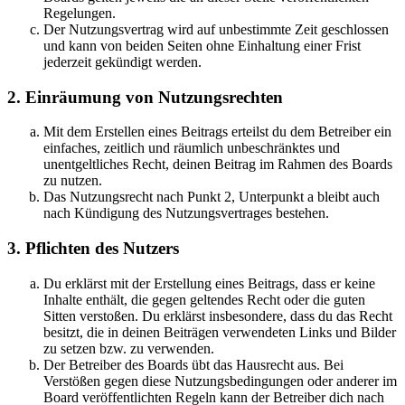
Regelungen.
Der Nutzungsvertrag wird auf unbestimmte Zeit geschlossen
und kann von beiden Seiten ohne Einhaltung einer Frist
jederzeit gekündigt werden.
2. Einräumung von Nutzungsrechten
Mit dem Erstellen eines Beitrags erteilst du dem Betreiber ein
einfaches, zeitlich und räumlich unbeschränktes und
unentgeltliches Recht, deinen Beitrag im Rahmen des Boards
zu nutzen.
Das Nutzungsrecht nach Punkt 2, Unterpunkt a bleibt auch
nach Kündigung des Nutzungsvertrages bestehen.
3. Pflichten des Nutzers
Du erklärst mit der Erstellung eines Beitrags, dass er keine
Inhalte enthält, die gegen geltendes Recht oder die guten
Sitten verstoßen. Du erklärst insbesondere, dass du das Recht
besitzt, die in deinen Beiträgen verwendeten Links und Bilder
zu setzen bzw. zu verwenden.
Der Betreiber des Boards übt das Hausrecht aus. Bei
Verstößen gegen diese Nutzungsbedingungen oder anderer im
Board veröffentlichten Regeln kann der Betreiber dich nach