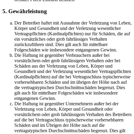
5. Gewährleistung
Der Betreiber haftet mit Ausnahme der Verletzung von Leben,
Körper und Gesundheit und der Verletzung wesentlicher
Vertragspflichten (Kardinalpflichten) nur für Schäden, die auf
ein vorsätzliches oder grob fahrlässiges Verhalten
zurückzuführen sind. Dies gilt auch für mittelbare
Folgeschäden wie insbesondere entgangenen Gewinn.
Die Haftung ist gegenüber Verbrauchern außer bei
vorsätzlichem oder grob fahrlässigem Verhalten oder bei
Schäden aus der Verletzung von Leben, Körper und
Gesundheit und der Verletzung wesentlicher Vertragspflichten
(Kardinalpflichten) auf die bei Vertragsschluss typischerweise
vorhersehbaren Schäden und im übrigen der Höhe nach auf
die vertragstypischen Durchschnittsschäden begrenzt. Dies
gilt auch für mittelbare Folgeschäden wie insbesondere
entgangenen Gewinn.
Die Haftung ist gegenüber Unternehmern außer bei der
Verletzung von Leben, Körper und Gesundheit oder
vorsätzlichem oder grob fahrlässigem Verhalten des Betreibers
auf die bei Vertragsschluss typischerweise vorhersehbaren
Schäden und im Übrigen der Höhe nach auf die
vertragstypischen Durchschnittsschäden begrenzt. Dies gilt