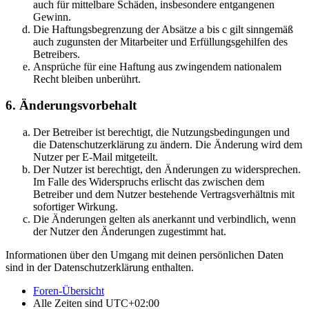
auch für mittelbare Schäden, insbesondere entgangenen
Gewinn.
Die Haftungsbegrenzung der Absätze a bis c gilt sinngemäß
auch zugunsten der Mitarbeiter und Erfüllungsgehilfen des
Betreibers.
Ansprüche für eine Haftung aus zwingendem nationalem
Recht bleiben unberührt.
6. Änderungsvorbehalt
Der Betreiber ist berechtigt, die Nutzungsbedingungen und
die Datenschutzerklärung zu ändern. Die Änderung wird dem
Nutzer per E-Mail mitgeteilt.
Der Nutzer ist berechtigt, den Änderungen zu widersprechen.
Im Falle des Widerspruchs erlischt das zwischen dem
Betreiber und dem Nutzer bestehende Vertragsverhältnis mit
sofortiger Wirkung.
Die Änderungen gelten als anerkannt und verbindlich, wenn
der Nutzer den Änderungen zugestimmt hat.
Informationen über den Umgang mit deinen persönlichen Daten
sind in der Datenschutzerklärung enthalten.
Foren-Übersicht
Alle Zeiten sind
UTC+02:00