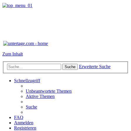
Zum Inhalt
Erweiterte Suche
Suche
Schnellzugriff
Unbeantwortete Themen
Aktive Themen
Suche
FAQ
Anmelden
Registrieren