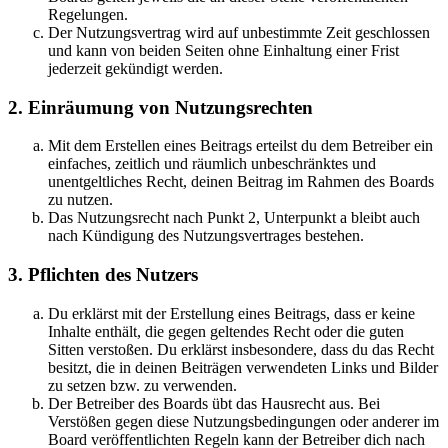
Regelungen.
Der Nutzungsvertrag wird auf unbestimmte Zeit geschlossen
und kann von beiden Seiten ohne Einhaltung einer Frist
jederzeit gekündigt werden.
2. Einräumung von Nutzungsrechten
Mit dem Erstellen eines Beitrags erteilst du dem Betreiber ein
einfaches, zeitlich und räumlich unbeschränktes und
unentgeltliches Recht, deinen Beitrag im Rahmen des Boards
zu nutzen.
Das Nutzungsrecht nach Punkt 2, Unterpunkt a bleibt auch
nach Kündigung des Nutzungsvertrages bestehen.
3. Pflichten des Nutzers
Du erklärst mit der Erstellung eines Beitrags, dass er keine
Inhalte enthält, die gegen geltendes Recht oder die guten
Sitten verstoßen. Du erklärst insbesondere, dass du das Recht
besitzt, die in deinen Beiträgen verwendeten Links und Bilder
zu setzen bzw. zu verwenden.
Der Betreiber des Boards übt das Hausrecht aus. Bei
Verstößen gegen diese Nutzungsbedingungen oder anderer im
Board veröffentlichten Regeln kann der Betreiber dich nach