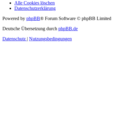
Alle Cookies löschen
Datenschutzerklärung
Powered by
phpBB
® Forum Software © phpBB Limited
Deutsche Übersetzung durch
phpBB.de
Datenschutz
|
Nutzungsbedingungen