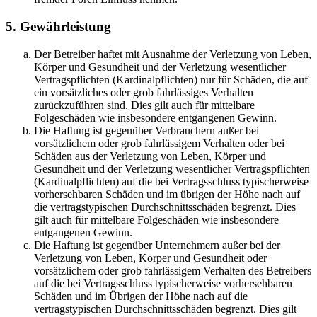
5. Gewährleistung
Der Betreiber haftet mit Ausnahme der Verletzung von Leben,
Körper und Gesundheit und der Verletzung wesentlicher
Vertragspflichten (Kardinalpflichten) nur für Schäden, die auf
ein vorsätzliches oder grob fahrlässiges Verhalten
zurückzuführen sind. Dies gilt auch für mittelbare
Folgeschäden wie insbesondere entgangenen Gewinn.
Die Haftung ist gegenüber Verbrauchern außer bei
vorsätzlichem oder grob fahrlässigem Verhalten oder bei
Schäden aus der Verletzung von Leben, Körper und
Gesundheit und der Verletzung wesentlicher Vertragspflichten
(Kardinalpflichten) auf die bei Vertragsschluss typischerweise
vorhersehbaren Schäden und im übrigen der Höhe nach auf
die vertragstypischen Durchschnittsschäden begrenzt. Dies
gilt auch für mittelbare Folgeschäden wie insbesondere
entgangenen Gewinn.
Die Haftung ist gegenüber Unternehmern außer bei der
Verletzung von Leben, Körper und Gesundheit oder
vorsätzlichem oder grob fahrlässigem Verhalten des Betreibers
auf die bei Vertragsschluss typischerweise vorhersehbaren
Schäden und im Übrigen der Höhe nach auf die
vertragstypischen Durchschnittsschäden begrenzt. Dies gilt