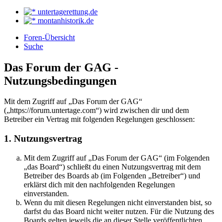
untertagerettung.de
montanhistorik.de
Foren-Übersicht
Suche
Das Forum der GAG -
Nutzungsbedingungen
Mit dem Zugriff auf „Das Forum der GAG“
(„https://forum.untertage.com“) wird zwischen dir und dem
Betreiber ein Vertrag mit folgenden Regelungen geschlossen:
1. Nutzungsvertrag
Mit dem Zugriff auf „Das Forum der GAG“ (im Folgenden
„das Board“) schließt du einen Nutzungsvertrag mit dem
Betreiber des Boards ab (im Folgenden „Betreiber“) und
erklärst dich mit den nachfolgenden Regelungen
einverstanden.
Wenn du mit diesen Regelungen nicht einverstanden bist, so
darfst du das Board nicht weiter nutzen. Für die Nutzung des
Boards gelten jeweils die an dieser Stelle veröffentlichten