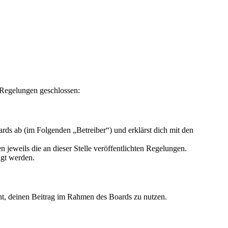
 Regelungen geschlossen:
ds ab (im Folgenden „Betreiber“) und erklärst dich mit den
 jeweils die an dieser Stelle veröffentlichten Regelungen.
igt werden.
echt, deinen Beitrag im Rahmen des Boards zu nutzen.