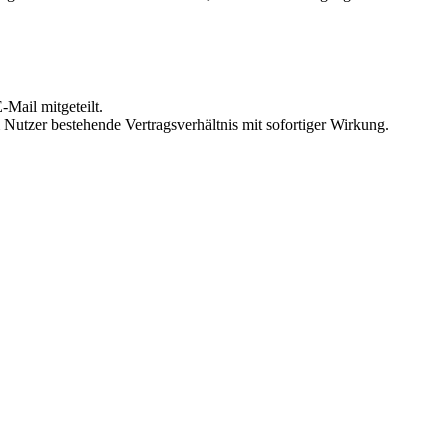
Mail mitgeteilt.
Nutzer bestehende Vertragsverhältnis mit sofortiger Wirkung.