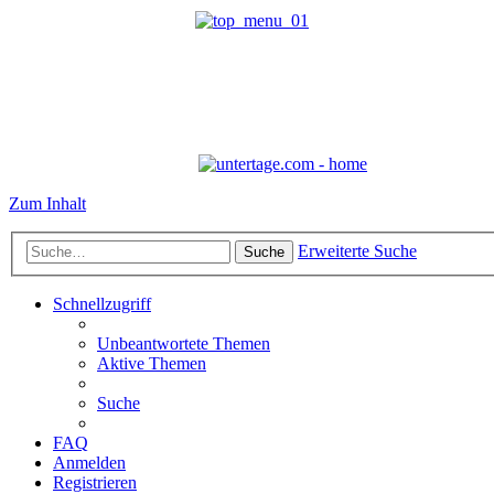
Zum Inhalt
Erweiterte Suche
Suche
Schnellzugriff
Unbeantwortete Themen
Aktive Themen
Suche
FAQ
Anmelden
Registrieren