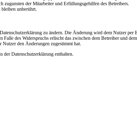
h zugunsten der Mitarbeiter und Erfüllungsgehilfen des Betreibers.
bleiben unberührt.
e Datenschutzerklärung zu ändern. Die Änderung wird dem Nutzer per E-
m Falle des Widerspruchs erlischt das zwischen dem Betreiber und dem 
er Nutzer den Änderungen zugestimmt hat.
n der Datenschutzerklärung enthalten.