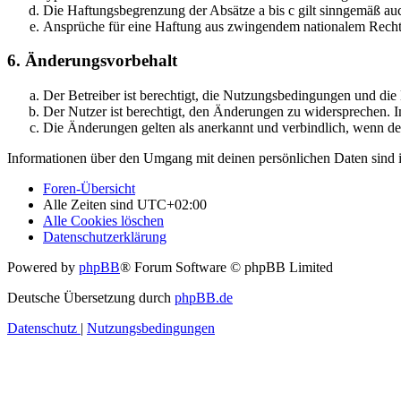
Die Haftungsbegrenzung der Absätze a bis c gilt sinngemäß auc
Ansprüche für eine Haftung aus zwingendem nationalem Recht 
6. Änderungsvorbehalt
Der Betreiber ist berechtigt, die Nutzungsbedingungen und di
Der Nutzer ist berechtigt, den Änderungen zu widersprechen. I
Die Änderungen gelten als anerkannt und verbindlich, wenn d
Informationen über den Umgang mit deinen persönlichen Daten sind i
Foren-Übersicht
Alle Zeiten sind
UTC+02:00
Alle Cookies löschen
Datenschutzerklärung
Powered by
phpBB
® Forum Software © phpBB Limited
Deutsche Übersetzung durch
phpBB.de
Datenschutz
|
Nutzungsbedingungen