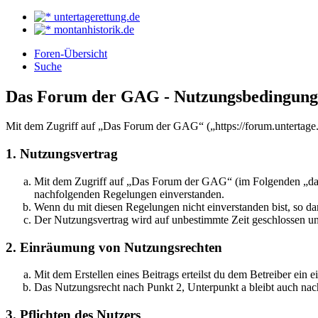
untertagerettung.de
montanhistorik.de
Foren-Übersicht
Suche
Das Forum der GAG - Nutzungsbedingun
Mit dem Zugriff auf „Das Forum der GAG“ („https://forum.untertage.
1. Nutzungsvertrag
Mit dem Zugriff auf „Das Forum der GAG“ (im Folgenden „das B
nachfolgenden Regelungen einverstanden.
Wenn du mit diesen Regelungen nicht einverstanden bist, so dar
Der Nutzungsvertrag wird auf unbestimmte Zeit geschlossen und
2. Einräumung von Nutzungsrechten
Mit dem Erstellen eines Beitrags erteilst du dem Betreiber ein
Das Nutzungsrecht nach Punkt 2, Unterpunkt a bleibt auch na
3. Pflichten des Nutzers