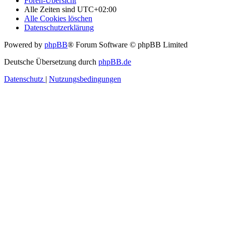
Foren-Übersicht
Alle Zeiten sind
UTC+02:00
Alle Cookies löschen
Datenschutzerklärung
Powered by
phpBB
® Forum Software © phpBB Limited
Deutsche Übersetzung durch
phpBB.de
Datenschutz
|
Nutzungsbedingungen