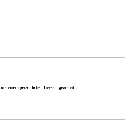
h in deinem persönlichen Bereich geändert.