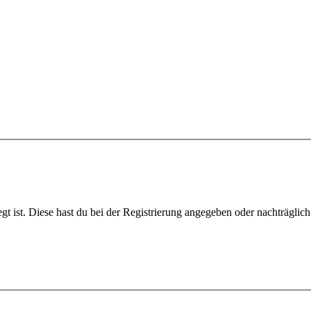
gt ist. Diese hast du bei der Registrierung angegeben oder nachträglic