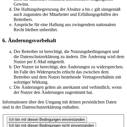
Gewinn.
Die Haftungsbegrenzung der Absätze a bis c gilt sinngemäß
auch zugunsten der Mitarbeiter und Erfüllungsgehilfen des
Betreibers.
Ansprüche für eine Haftung aus zwingendem nationalem
Recht bleiben unberührt.
6. Änderungsvorbehalt
Der Betreiber ist berechtigt, die Nutzungsbedingungen und
die Datenschutzerklärung zu ändern. Die Änderung wird dem
Nutzer per E-Mail mitgeteilt.
Der Nutzer ist berechtigt, den Änderungen zu widersprechen.
Im Falle des Widerspruchs erlischt das zwischen dem
Betreiber und dem Nutzer bestehende Vertragsverhältnis mit
sofortiger Wirkung.
Die Änderungen gelten als anerkannt und verbindlich, wenn
der Nutzer den Änderungen zugestimmt hat.
Informationen über den Umgang mit deinen persönlichen Daten
sind in der Datenschutzerklärung enthalten.