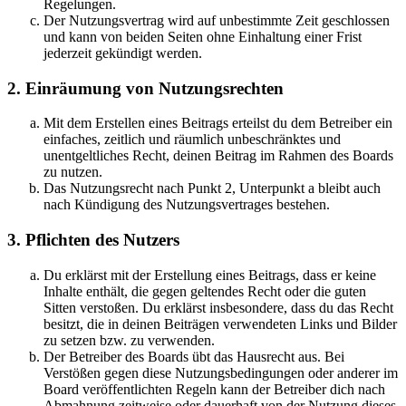
Regelungen.
Der Nutzungsvertrag wird auf unbestimmte Zeit geschlossen
und kann von beiden Seiten ohne Einhaltung einer Frist
jederzeit gekündigt werden.
2. Einräumung von Nutzungsrechten
Mit dem Erstellen eines Beitrags erteilst du dem Betreiber ein
einfaches, zeitlich und räumlich unbeschränktes und
unentgeltliches Recht, deinen Beitrag im Rahmen des Boards
zu nutzen.
Das Nutzungsrecht nach Punkt 2, Unterpunkt a bleibt auch
nach Kündigung des Nutzungsvertrages bestehen.
3. Pflichten des Nutzers
Du erklärst mit der Erstellung eines Beitrags, dass er keine
Inhalte enthält, die gegen geltendes Recht oder die guten
Sitten verstoßen. Du erklärst insbesondere, dass du das Recht
besitzt, die in deinen Beiträgen verwendeten Links und Bilder
zu setzen bzw. zu verwenden.
Der Betreiber des Boards übt das Hausrecht aus. Bei
Verstößen gegen diese Nutzungsbedingungen oder anderer im
Board veröffentlichten Regeln kann der Betreiber dich nach
Abmahnung zeitweise oder dauerhaft von der Nutzung dieses