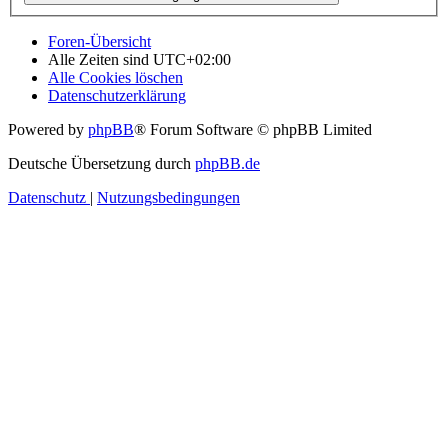
Foren-Übersicht
Alle Zeiten sind
UTC+02:00
Alle Cookies löschen
Datenschutzerklärung
Powered by
phpBB
® Forum Software © phpBB Limited
Deutsche Übersetzung durch
phpBB.de
Datenschutz
|
Nutzungsbedingungen