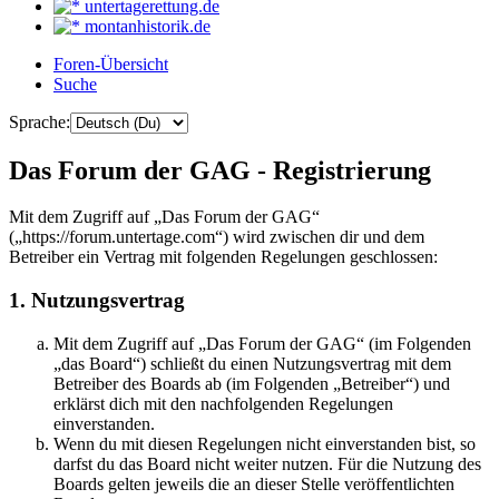
untertagerettung.de
montanhistorik.de
Foren-Übersicht
Suche
Sprache:
Das Forum der GAG - Registrierung
Mit dem Zugriff auf „Das Forum der GAG“
(„https://forum.untertage.com“) wird zwischen dir und dem
Betreiber ein Vertrag mit folgenden Regelungen geschlossen:
1. Nutzungsvertrag
Mit dem Zugriff auf „Das Forum der GAG“ (im Folgenden
„das Board“) schließt du einen Nutzungsvertrag mit dem
Betreiber des Boards ab (im Folgenden „Betreiber“) und
erklärst dich mit den nachfolgenden Regelungen
einverstanden.
Wenn du mit diesen Regelungen nicht einverstanden bist, so
darfst du das Board nicht weiter nutzen. Für die Nutzung des
Boards gelten jeweils die an dieser Stelle veröffentlichten