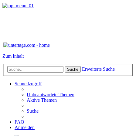
Zum Inhalt
Erweiterte Suche
Suche
Schnellzugriff
Unbeantwortete Themen
Aktive Themen
Suche
FAQ
Anmelden