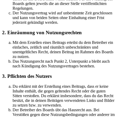
Boards gelten jeweils die an dieser Stelle veröffentlichten
Regelungen.
Der Nutzungsvertrag wird auf unbestimmte Zeit geschlossen
und kann von beiden Seiten ohne Einhaltung einer Frist
jederzeit gekündigt werden.
2. Einräumung von Nutzungsrechten
Mit dem Erstellen eines Beitrags erteilst du dem Betreiber ein
einfaches, zeitlich und räumlich unbeschränktes und
unentgeltliches Recht, deinen Beitrag im Rahmen des Boards
zu nutzen.
Das Nutzungsrecht nach Punkt 2, Unterpunkt a bleibt auch
nach Kündigung des Nutzungsvertrages bestehen.
3. Pflichten des Nutzers
Du erklärst mit der Erstellung eines Beitrags, dass er keine
Inhalte enthält, die gegen geltendes Recht oder die guten
Sitten verstoßen. Du erklärst insbesondere, dass du das Recht
besitzt, die in deinen Beiträgen verwendeten Links und Bilder
zu setzen bzw. zu verwenden.
Der Betreiber des Boards übt das Hausrecht aus. Bei
Verstößen gegen diese Nutzungsbedingungen oder anderer im