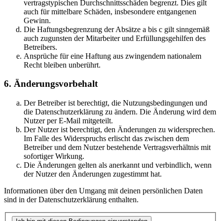
vertragstypischen Durchschnittsschäden begrenzt. Dies gilt
auch für mittelbare Schäden, insbesondere entgangenen
Gewinn.
Die Haftungsbegrenzung der Absätze a bis c gilt sinngemäß
auch zugunsten der Mitarbeiter und Erfüllungsgehilfen des
Betreibers.
Ansprüche für eine Haftung aus zwingendem nationalem
Recht bleiben unberührt.
6. Änderungsvorbehalt
Der Betreiber ist berechtigt, die Nutzungsbedingungen und
die Datenschutzerklärung zu ändern. Die Änderung wird dem
Nutzer per E-Mail mitgeteilt.
Der Nutzer ist berechtigt, den Änderungen zu widersprechen.
Im Falle des Widerspruchs erlischt das zwischen dem
Betreiber und dem Nutzer bestehende Vertragsverhältnis mit
sofortiger Wirkung.
Die Änderungen gelten als anerkannt und verbindlich, wenn
der Nutzer den Änderungen zugestimmt hat.
Informationen über den Umgang mit deinen persönlichen Daten
sind in der Datenschutzerklärung enthalten.