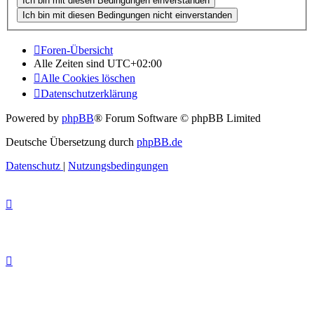
Foren-Übersicht
Alle Zeiten sind
UTC+02:00
Alle Cookies löschen
Datenschutzerklärung
Powered by
phpBB
® Forum Software © phpBB Limited
Deutsche Übersetzung durch
phpBB.de
Datenschutz
|
Nutzungsbedingungen