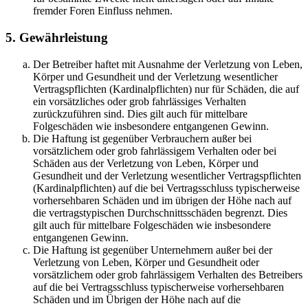
fremder Foren Einfluss nehmen.
5. Gewährleistung
Der Betreiber haftet mit Ausnahme der Verletzung von Leben,
Körper und Gesundheit und der Verletzung wesentlicher
Vertragspflichten (Kardinalpflichten) nur für Schäden, die auf
ein vorsätzliches oder grob fahrlässiges Verhalten
zurückzuführen sind. Dies gilt auch für mittelbare
Folgeschäden wie insbesondere entgangenen Gewinn.
Die Haftung ist gegenüber Verbrauchern außer bei
vorsätzlichem oder grob fahrlässigem Verhalten oder bei
Schäden aus der Verletzung von Leben, Körper und
Gesundheit und der Verletzung wesentlicher Vertragspflichten
(Kardinalpflichten) auf die bei Vertragsschluss typischerweise
vorhersehbaren Schäden und im übrigen der Höhe nach auf
die vertragstypischen Durchschnittsschäden begrenzt. Dies
gilt auch für mittelbare Folgeschäden wie insbesondere
entgangenen Gewinn.
Die Haftung ist gegenüber Unternehmern außer bei der
Verletzung von Leben, Körper und Gesundheit oder
vorsätzlichem oder grob fahrlässigem Verhalten des Betreibers
auf die bei Vertragsschluss typischerweise vorhersehbaren
Schäden und im Übrigen der Höhe nach auf die