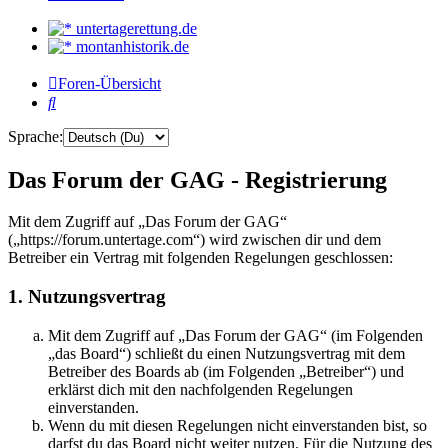
untertagerettung.de
montanhistorik.de
Foren-Übersicht
Suche
Sprache:
Das Forum der GAG - Registrierung
Mit dem Zugriff auf „Das Forum der GAG“
(„https://forum.untertage.com“) wird zwischen dir und dem
Betreiber ein Vertrag mit folgenden Regelungen geschlossen:
1. Nutzungsvertrag
Mit dem Zugriff auf „Das Forum der GAG“ (im Folgenden
„das Board“) schließt du einen Nutzungsvertrag mit dem
Betreiber des Boards ab (im Folgenden „Betreiber“) und
erklärst dich mit den nachfolgenden Regelungen
einverstanden.
Wenn du mit diesen Regelungen nicht einverstanden bist, so
darfst du das Board nicht weiter nutzen. Für die Nutzung des